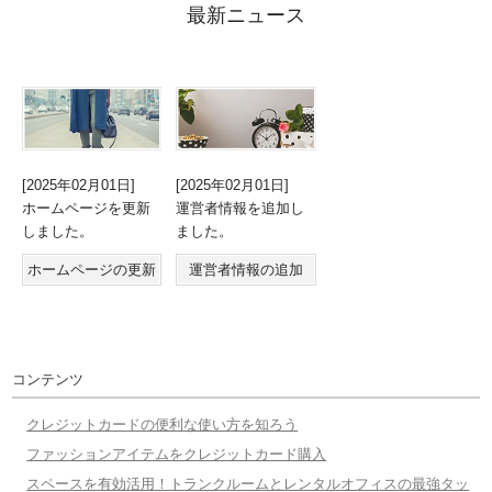
最新ニュース
[2025年02月01日]
[2025年02月01日]
ホームページを更新
運営者情報を追加し
しました。
ました。
ホームページの更新
運営者情報の追加
コンテンツ
クレジットカードの便利な使い方を知ろう
ファッションアイテムをクレジットカード購入
スペースを有効活用！トランクルームとレンタルオフィスの最強タッ