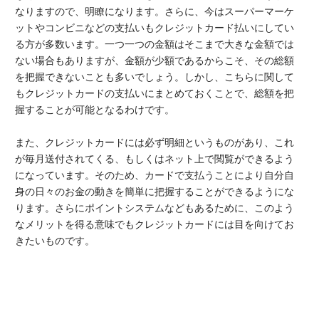
なりますので、明瞭になります。さらに、今はスーパーマーケ
ットやコンビニなどの支払いもクレジットカード払いにしてい
る方が多数います。一つ一つの金額はそこまで大きな金額では
ない場合もありますが、金額が少額であるからこそ、その総額
を把握できないことも多いでしょう。しかし、こちらに関して
もクレジットカードの支払いにまとめておくことで、総額を把
握することが可能となるわけです。
また、クレジットカードには必ず明細というものがあり、これ
が毎月送付されてくる、もしくはネット上で閲覧ができるよう
になっています。そのため、カードで支払うことにより自分自
身の日々のお金の動きを簡単に把握することができるようにな
ります。さらにポイントシステムなどもあるために、このよう
なメリットを得る意味でもクレジットカードには目を向けてお
きたいものです。