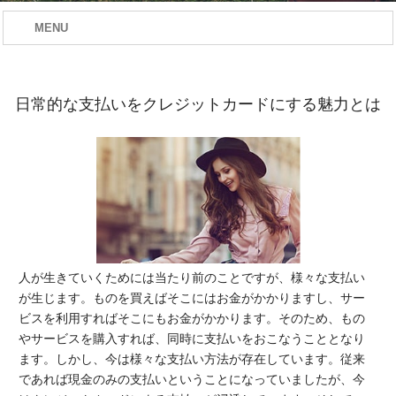
MENU
日常的な支払いをクレジットカードにする魅力とは
人が生きていくためには当たり前のことですが、様々な支払い
が生じます。ものを買えばそこにはお金がかかりますし、サー
ビスを利用すればそこにもお金がかかります。そのため、もの
やサービスを購入すれば、同時に支払いをおこなうこととなり
ます。しかし、今は様々な支払い方法が存在しています。従来
であれば現金のみの支払いということになっていましたが、今